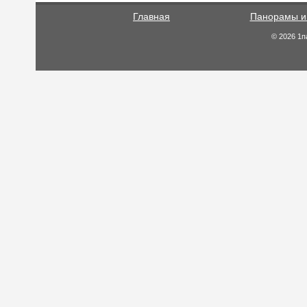
Главная
Панорамы и
© 2026 1п