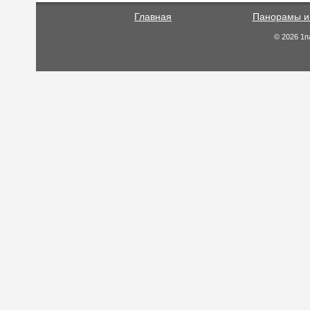
Главная
Панорамы и
© 2026 1п