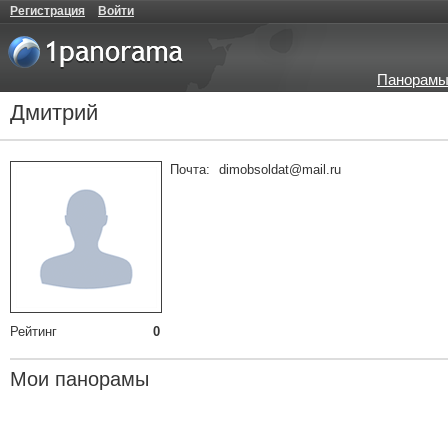
Регистрация
Войти
Панорамы
Дмитрий
Почта:
dimobsoldat@mail.ru
Рейтинг
0
Мои панорамы