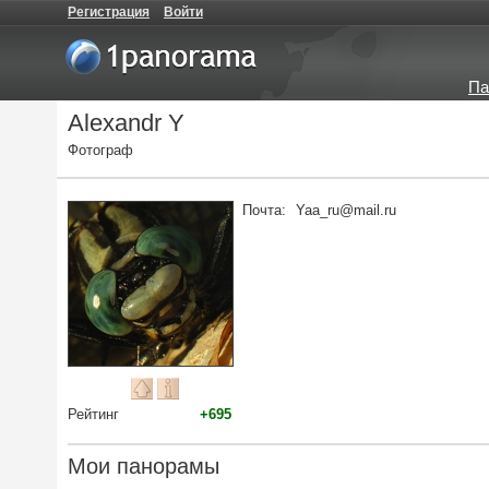
Регистрация
Войти
Па
Alexandr Y
Фотограф
Почта:
Yaa_ru@mail.ru
Рейтинг
+695
Мои панорамы