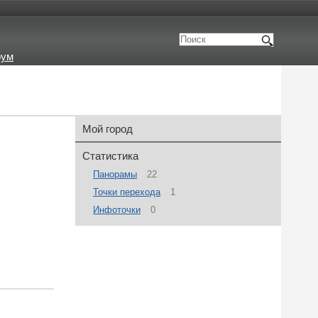
рум
Мой город
Статистика
Панорамы
22
Точки перехода
1
Инфоточки
0