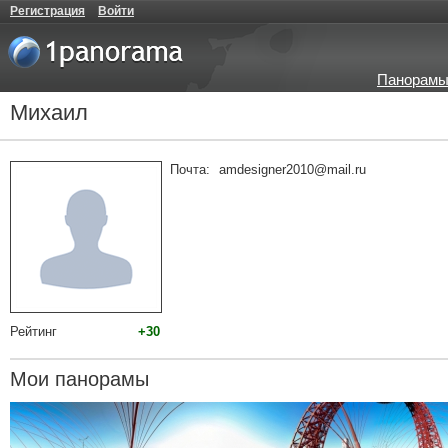
Регистрация
Войти
Панорамы
Михаил
Почта:
amdesigner2010@mail.ru
Рейтинг
+30
Мои панорамы