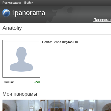
Регистрация
Войти
Панорамы
Anatoliy
Почта:
cons.ru@mail.ru
Рейтинг
+50
Мои панорамы