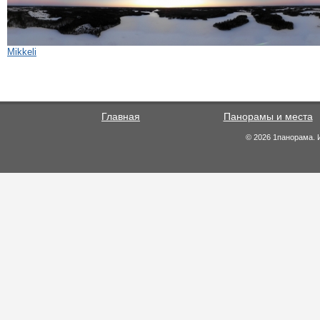
Mikkeli
Главная
Панорамы и места
© 2026 1панорама. 