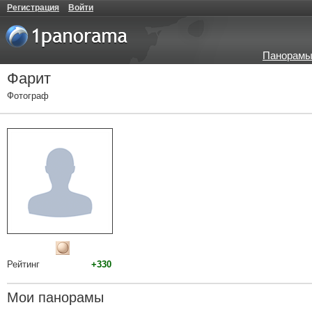
Регистрация
Войти
Панорамы
Фарит
Фотограф
Рейтинг
+330
Мои панорамы