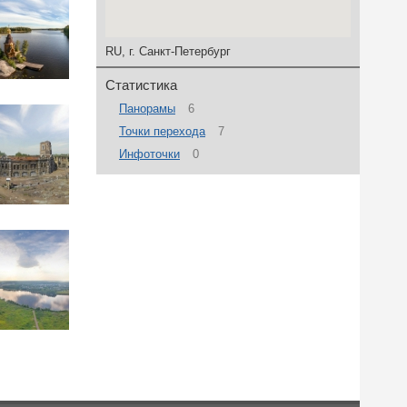
RU, г. Санкт-Петербург
Статистика
Панорамы
6
Точки перехода
7
Инфоточки
0