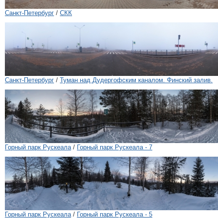
Санкт-Петербург
/
СКК
Санкт-Петербург
/
Туман над Дудергофским каналом. Финский залив.
Горный парк Рускеала
/
Горный парк Рускеала - 7
Горный парк Рускеала
/
Горный парк Рускеала - 5