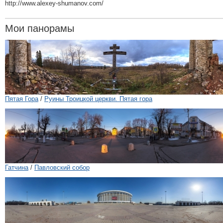
http://www.alexey-shumanov.com/
Мои панорамы
Пятая Гора
/
Руины Троицкой церкви. Пятая гора
Гатчина
/
Павловский собор