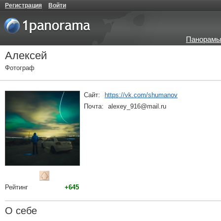
Регистрация
Войти
Панорамы
Алексей
Фотограф
Сайт:
https://vk.com/shumanov
Почта:
alexey_916@mail.ru
Рейтинг
+645
О себе