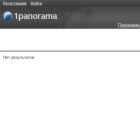
Регистрация
Войти
Панорамы
Нет результатов.