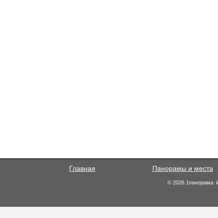
Главная
Панорамы и места
© 2026 1панорама. 