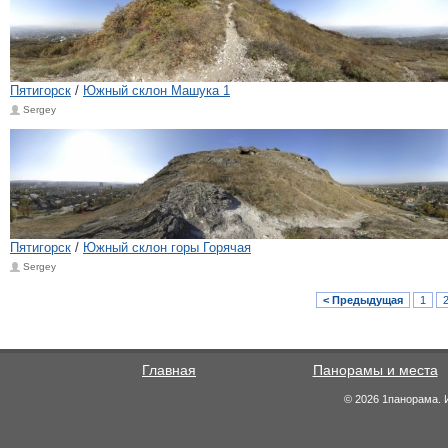
Пятигорск
/
Южный склон Машука 1
Sergey
Пятигорск
/
Южный склон горы Горячая
Sergey
< Предыдущая
1
Главная
Панорамы и места
© 2026 1панорама. 