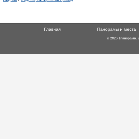
Главная
Панорамы и места
© 2026 1панорама. 