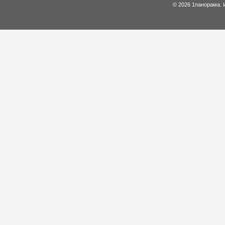
© 2026 1панорама. 