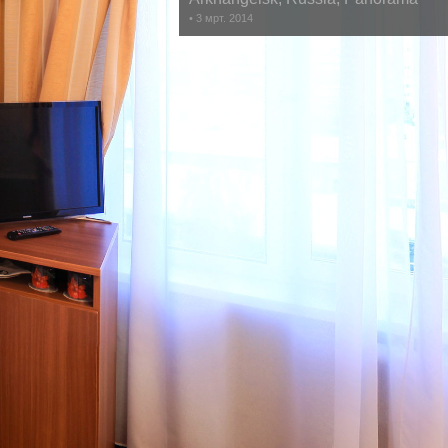
• 3 мрт. 2014