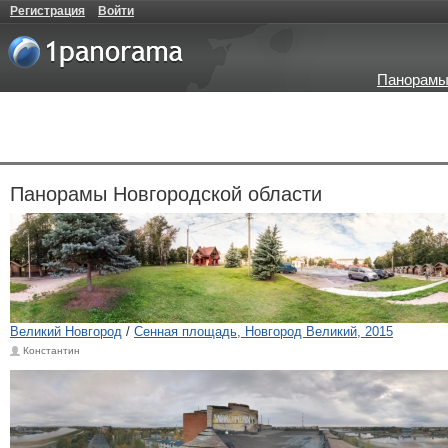
Регистрация
Войти
Панорамы
Панорамы Новгородской области
Великий Новгород
/
Сенная площадь, Новгород Великий, 2015
Константин