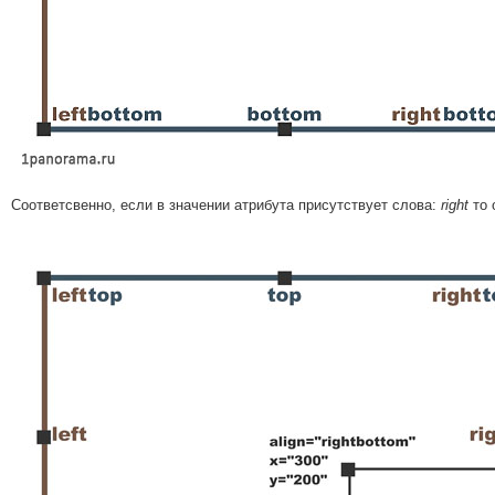
Соответсвенно, если в значении атрибута присутствует слова:
right
то 