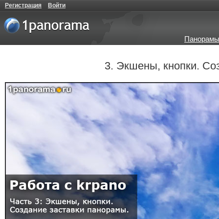
Регистрация
Войти
Панорамы
3. Экшены, кнопки. С