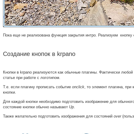
Пока еще не реализована функция закрытия интро. Реализуем кнопку 
Создание кнопок в krpano
Кнопки в krpano реализуются как обычные плагины. Фактически любой
статье при работе с логотипом.
Т.е. если плагину прописать событие
onclick
, то элемент плагина, при 
кнопки.
Для каждой кнопки необходимо подготовить изображение для обычного
состояние кнопки обычно называют
Up
.
Также желательно подготовить изображения для состояний
over
(польз