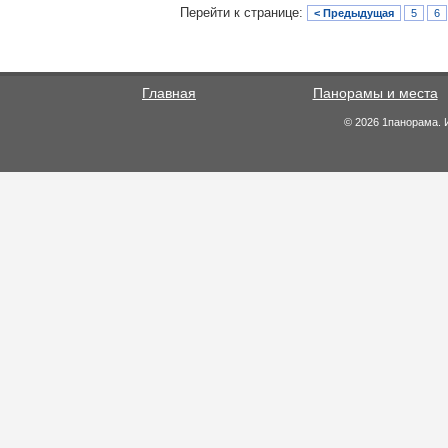
Перейти к странице:
< Предыдущая
5
6
Главная
Панорамы и места
© 2026 1панорама. 