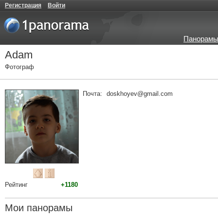
Регистрация
Войти
Панорамы
Adam
Фотограф
Почта:
doskhoyev@gmail.com
Рейтинг
+1180
Мои панорамы